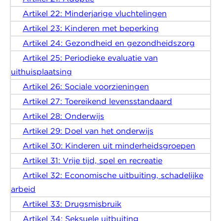
Artikel 22: Minderjarige vluchtelingen
Artikel 23: Kinderen met beperking
Artikel 24: Gezondheid en gezondheidszorg
Artikel 25: Periodieke evaluatie van
uithuisplaatsing
Artikel 26: Sociale voorzieningen
Artikel 27: Toereikend levensstandaard
Artikel 28: Onderwijs
Artikel 29: Doel van het onderwijs
Artikel 30: Kinderen uit minderheidsgroepen
Artikel 31: Vrije tijd, spel en recreatie
Artikel 32: Economische uitbuiting, schadelijke
arbeid
Artikel 33: Drugsmisbruik
Artikel 34: Seksuele uitbuiting