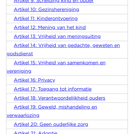
Artikel 9: Scheiding kind en ouder
Artikel 10: Gezinshereniging
Artikel 11: Kinderontvoering
Artikel 12: Mening van het kind
Artikel 13: Vrijheid van meningsuiting
Artikel 14: Vrijheid van gedachte, geweten en
godsdienst
Artikel 15: Vrijheid van samenkomen en
vereniging
Artikel 16: Privacy
Artikel 17: Toegang tot informatie
Artikel 18: Verantwoordelijkheid ouders
Artikel 19: Geweld, mishandeling en
verwaarlozing
Artikel 20: Geen ouderlijke zorg
Artikel 21: Adoptie