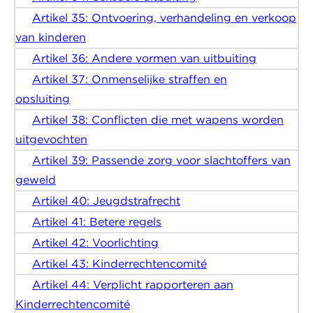
Artikel 35: Ontvoering, verhandeling en verkoop
van kinderen
Artikel 36: Andere vormen van uitbuiting
Artikel 37: Onmenselijke straffen en
opsluiting
Artikel 38: Conflicten die met wapens worden
uitgevochten
Artikel 39: Passende zorg voor slachtoffers van
geweld
Artikel 40: Jeugdstrafrecht
Artikel 41: Betere regels
Artikel 42: Voorlichting
Artikel 43: Kinderrechtencomité
Artikel 44: Verplicht rapporteren aan
Kinderrechtencomité