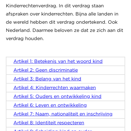
Kinderrechtenverdrag. In dit verdrag staan
afspraken over kinderrechten. Bijna alle landen in
de wereld hebben dit verdrag ondertekend. Ook
Nederland. Daarmee beloven ze dat ze zich aan dit
verdrag houden.
Artikel 1: Betekenis van het woord kind
Artikel 2: Geen discriminatie
Artikel 3: Belang van het kind
Artikel 4: Kinderrechten waarmaken
Artikel 5: Ouders en ontwikkeling kind
Artikel 6: Leven en ontwikkeling
Artikel 7: Naam, nationaliteit en inschrijving
Artikel 8: Identiteit respecteren