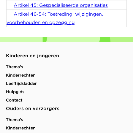
Artikel 45: Gespecialiseerde organisaties
Artikel 46-54: Toetreding, wijzigingen,
voorbehouden en opzegging
Kinderen en jongeren
Thema's
Kinderrechten
Leeftijdsladder
Hulpgids
Contact
Ouders en verzorgers
Thema's
Kinderrechten