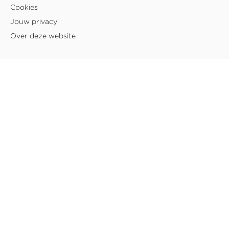
Cookies
Jouw privacy
Over deze website