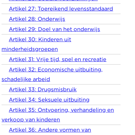
Artikel 27: Toereikend levensstandaard
Artikel 28: Onderwijs
Artikel 29: Doel van het onderwijs
Artikel 30: Kinderen uit
minderheidsgroepen
Artikel 31: Vrije tijd, spel en recreatie
Artikel 32: Economische uitbuiting,
schadelijke arbeid
Artikel 33: Drugsmisbruik
Artikel 34: Seksuele uitbuiting
Artikel 35: Ontvoering, verhandeling en
verkoop van kinderen
Artikel 36: Andere vormen van