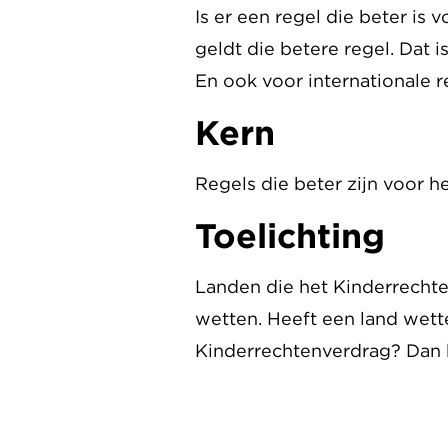
Is er een regel die beter is
geldt die betere regel. Dat 
En ook voor internationale r
Kern
Regels die beter zijn voor h
Toelichting
Landen die het Kinderrecht
wetten. Heeft een land wett
Kinderrechtenverdrag? Dan 