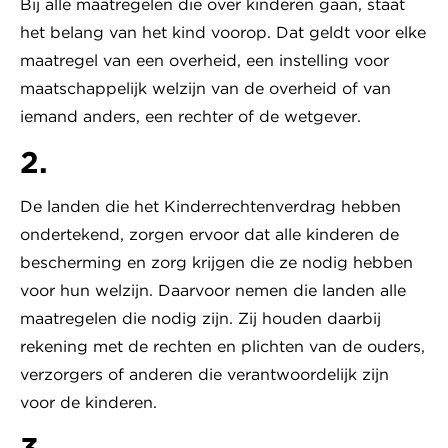
Bij alle maatregelen die over kinderen gaan, staat
het belang van het kind voorop. Dat geldt voor elke
maatregel van een overheid, een instelling voor
maatschappelijk welzijn van de overheid of van
iemand anders, een rechter of de wetgever.
2.
De landen die het Kinderrechtenverdrag hebben
ondertekend, zorgen ervoor dat alle kinderen de
bescherming en zorg krijgen die ze nodig hebben
voor hun welzijn. Daarvoor nemen die landen alle
maatregelen die nodig zijn. Zij houden daarbij
rekening met de rechten en plichten van de ouders,
verzorgers of anderen die verantwoordelijk zijn
voor de kinderen.
3.