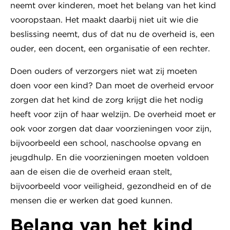
neemt over kinderen, moet het belang van het kind
vooropstaan. Het maakt daarbij niet uit wie die
beslissing neemt, dus of dat nu de overheid is, een
ouder, een docent, een organisatie of een rechter.
Doen ouders of verzorgers niet wat zij moeten
doen voor een kind? Dan moet de overheid ervoor
zorgen dat het kind de zorg krijgt die het nodig
heeft voor zijn of haar welzijn. De overheid moet er
ook voor zorgen dat daar voorzieningen voor zijn,
bijvoorbeeld een school, naschoolse opvang en
jeugdhulp. En die voorzieningen moeten voldoen
aan de eisen die de overheid eraan stelt,
bijvoorbeeld voor veiligheid, gezondheid en of de
mensen die er werken dat goed kunnen.
Belang van het kind