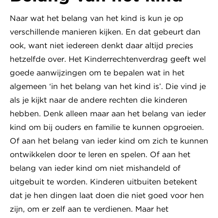
Naar wat het belang van het kind is kun je op
verschillende manieren kijken. En dat gebeurt dan
ook, want niet iedereen denkt daar altijd precies
hetzelfde over. Het Kinderrechtenverdrag geeft wel
goede aanwijzingen om te bepalen wat in het
algemeen ‘in het belang van het kind is’. Die vind je
als je kijkt naar de andere rechten die kinderen
hebben. Denk alleen maar aan het belang van ieder
kind om bij ouders en familie te kunnen opgroeien.
Of aan het belang van ieder kind om zich te kunnen
ontwikkelen door te leren en spelen. Of aan het
belang van ieder kind om niet mishandeld of
uitgebuit te worden. Kinderen uitbuiten betekent
dat je hen dingen laat doen die niet goed voor hen
zijn, om er zelf aan te verdienen. Maar het