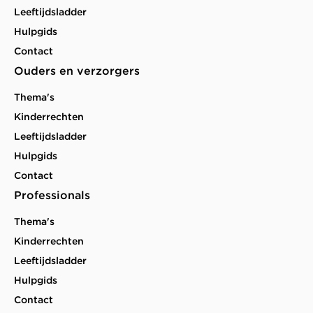
Leeftijdsladder
Hulpgids
Contact
Ouders en verzorgers
Thema's
Kinderrechten
Leeftijdsladder
Hulpgids
Contact
Professionals
Thema's
Kinderrechten
Leeftijdsladder
Hulpgids
Contact