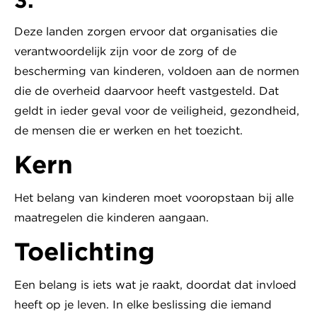
Deze landen zorgen ervoor dat organisaties die
verantwoordelijk zijn voor de zorg of de
bescherming van kinderen, voldoen aan de normen
die de overheid daarvoor heeft vastgesteld. Dat
geldt in ieder geval voor de veiligheid, gezondheid,
de mensen die er werken en het toezicht.
Kern
Het belang van kinderen moet vooropstaan bij alle
maatregelen die kinderen aangaan.
Toelichting
Een belang is iets wat je raakt, doordat dat invloed
heeft op je leven. In elke beslissing die iemand