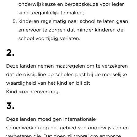
onderwijskeuze en beroepskeuze voor ieder
kind toegankelijk te maken;
kinderen regelmatig naar school te laten gaan
en ervoor te zorgen dat minder kinderen de
school voortijdig verlaten.
2.
Deze landen nemen maatregelen om te verzekeren
dat de discipline op scholen past bij de menselijke
waardigheid van het kind en bij dit
Kinderrechtenverdrag.
3.
Deze landen moedigen internationale
samenwerking op het gebied van onderwijs aan en
verbeteren die. Dat doen zij vooral om ervoor te