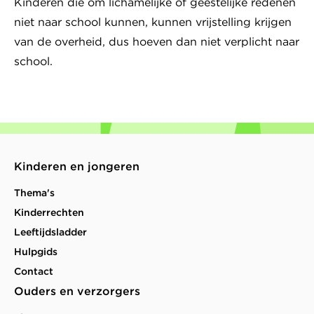
Kinderen die om lichamelijke of geestelijke redenen
niet naar school kunnen, kunnen vrijstelling krijgen
van de overheid, dus hoeven dan niet verplicht naar
school.
Kinderen en jongeren
Thema's
Kinderrechten
Leeftijdsladder
Hulpgids
Contact
Ouders en verzorgers