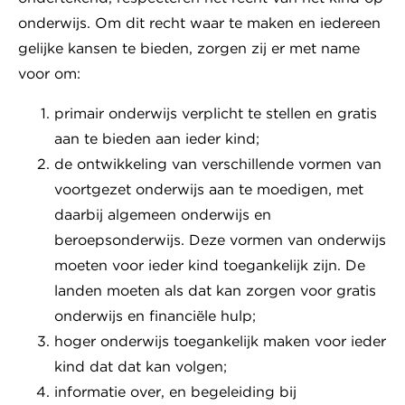
onderwijs. Om dit recht waar te maken en iedereen
gelijke kansen te bieden, zorgen zij er met name
voor om:
primair onderwijs verplicht te stellen en gratis
aan te bieden aan ieder kind;
de ontwikkeling van verschillende vormen van
voortgezet onderwijs aan te moedigen, met
daarbij algemeen onderwijs en
beroepsonderwijs. Deze vormen van onderwijs
moeten voor ieder kind toegankelijk zijn. De
landen moeten als dat kan zorgen voor gratis
onderwijs en financiële hulp;
hoger onderwijs toegankelijk maken voor ieder
kind dat dat kan volgen;
informatie over, en begeleiding bij