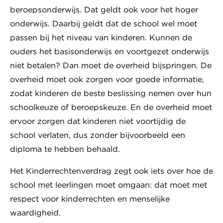
beroepsonderwijs. Dat geldt ook voor het hoger
onderwijs. Daarbij geldt dat de school wel moet
passen bij het niveau van kinderen. Kunnen de
ouders het basisonderwijs en voortgezet onderwijs
niet betalen? Dan moet de overheid bijspringen. De
overheid moet ook zorgen voor goede informatie,
zodat kinderen de beste beslissing nemen over hun
schoolkeuze of beroepskeuze. En de overheid moet
ervoor zorgen dat kinderen niet voortijdig de
school verlaten, dus zonder bijvoorbeeld een
diploma te hebben behaald.
Het Kinderrechtenverdrag zegt ook iets over hoe de
school met leerlingen moet omgaan: dat moet met
respect voor kinderrechten en menselijke
waardigheid.