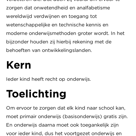
zorgen dat onwetendheid en analfabetisme
wereldwijd verdwijnen en toegang tot
wetenschappelijke en technische kennis en
moderne onderwijsmethoden groter wordt. In het
bijzonder houden zij hierbij rekening met de
behoeften van ontwikkelingslanden.
Kern
Ieder kind heeft recht op onderwijs.
Toelichting
Om ervoor te zorgen dat elk kind naar school kan,
moet primair onderwijs (basisonderwijs) gratis zijn.
En onderwijs daarna moet ook toegankelijk zijn
voor ieder kind, dus het voortgezet onderwijs en