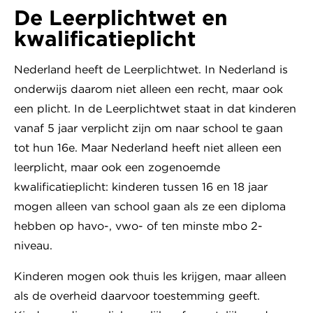
De Leerplichtwet en
kwalificatieplicht
Nederland heeft de Leerplichtwet. In Nederland is
onderwijs daarom niet alleen een recht, maar ook
een plicht. In de Leerplichtwet staat in dat kinderen
vanaf 5 jaar verplicht zijn om naar school te gaan
tot hun 16e. Maar Nederland heeft niet alleen een
leerplicht, maar ook een zogenoemde
kwalificatieplicht: kinderen tussen 16 en 18 jaar
mogen alleen van school gaan als ze een diploma
hebben op havo-, vwo- of ten minste mbo 2-
niveau.
Kinderen mogen ook thuis les krijgen, maar alleen
als de overheid daarvoor toestemming geeft.