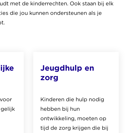
dt met de kinderrechten. Ook staan bij elk
ies die jou kunnen ondersteunen als je
t.
ijke
Jeugdhulp en
zorg
rvoor
Kinderen die hulp nodig
gelijk
hebben bij hun
ontwikkeling, moeten op
tijd de zorg krijgen die bij