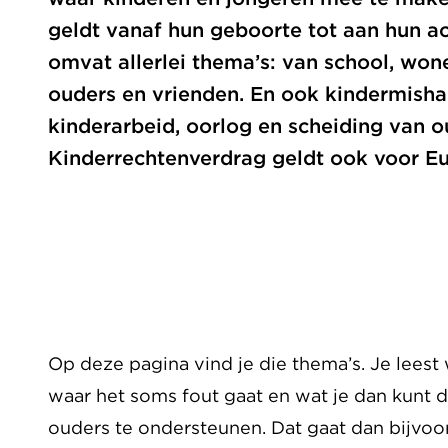
geldt vanaf hun geboorte tot aan hun ac
omvat allerlei thema’s: van school, won
ouders en vrienden. En ook kindermishan
kinderarbeid, oorlog en scheiding van o
Kinderrechtenverdrag geldt ook voor Eu
Op deze pagina vind je die thema’s. Je leest
waar het soms fout gaat en wat je dan kunt 
ouders te ondersteunen. Dat gaat dan bijvoo