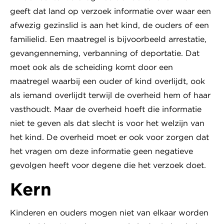
geeft dat land op verzoek informatie over waar een
afwezig gezinslid is aan het kind, de ouders of een
familielid. Een maatregel is bijvoorbeeld arrestatie,
gevangenneming, verbanning of deportatie. Dat
moet ook als de scheiding komt door een
maatregel waarbij een ouder of kind overlijdt, ook
als iemand overlijdt terwijl de overheid hem of haar
vasthoudt. Maar de overheid hoeft die informatie
niet te geven als dat slecht is voor het welzijn van
het kind. De overheid moet er ook voor zorgen dat
het vragen om deze informatie geen negatieve
gevolgen heeft voor degene die het verzoek doet.
Kern
Kinderen en ouders mogen niet van elkaar worden