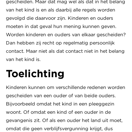
gescheiden. Maar dat mag wel als dat in het belang
van het kind is en als daarbij alle regels worden
gevolgd die daarvoor zijn. Kinderen en ouders
moeten in dat geval hun mening kunnen geven.
Worden kinderen en ouders van elkaar gescheiden?
Dan hebben zij recht op regelmatig persoonlijk
contact. Maar niet als dat contact niet in het belang
van het kind is.
Toelichting
Kinderen kunnen om verschillende redenen worden
gescheiden van een ouder of van beide ouders.
Bijvoorbeeld omdat het kind in een pleeggezin
woont. Of omdat een kind of een ouder in de
gevangenis zit. Of als een ouder het land uit moet,
omdat die geen verblijfsvergunning krijgt, dus