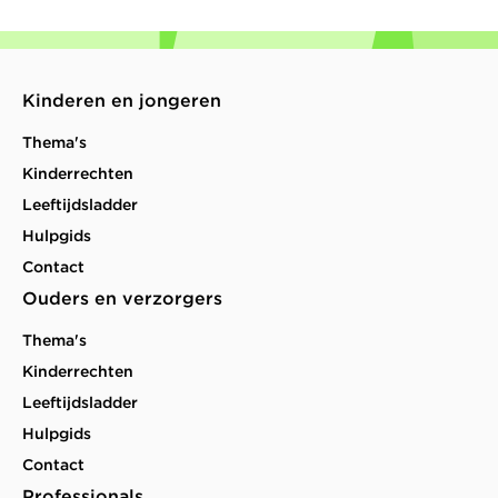
Kinderen en jongeren
Thema's
Kinderrechten
Leeftijdsladder
Hulpgids
Contact
Ouders en verzorgers
Thema's
Kinderrechten
Leeftijdsladder
Hulpgids
Contact
Professionals