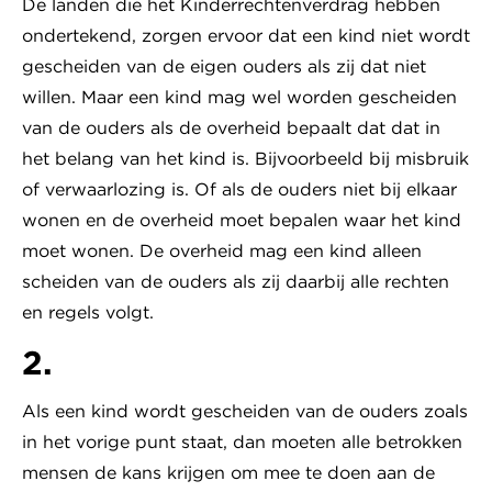
De landen die het Kinderrechtenverdrag hebben
ondertekend, zorgen ervoor dat een kind niet wordt
gescheiden van de eigen ouders als zij dat niet
willen. Maar een kind mag wel worden gescheiden
van de ouders als de overheid bepaalt dat dat in
het belang van het kind is. Bijvoorbeeld bij misbruik
of verwaarlozing is. Of als de ouders niet bij elkaar
wonen en de overheid moet bepalen waar het kind
moet wonen. De overheid mag een kind alleen
scheiden van de ouders als zij daarbij alle rechten
en regels volgt.
2.
Als een kind wordt gescheiden van de ouders zoals
in het vorige punt staat, dan moeten alle betrokken
mensen de kans krijgen om mee te doen aan de