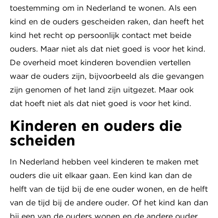
toestemming om in Nederland te wonen. Als een
kind en de ouders gescheiden raken, dan heeft het
kind het recht op persoonlijk contact met beide
ouders. Maar niet als dat niet goed is voor het kind.
De overheid moet kinderen bovendien vertellen
waar de ouders zijn, bijvoorbeeld als die gevangen
zijn genomen of het land zijn uitgezet. Maar ook
dat hoeft niet als dat niet goed is voor het kind.
Kinderen en ouders die
scheiden
In Nederland hebben veel kinderen te maken met
ouders die uit elkaar gaan. Een kind kan dan de
helft van de tijd bij de ene ouder wonen, en de helft
van de tijd bij de andere ouder. Of het kind kan dan
bij een van de ouders wonen en de andere ouder