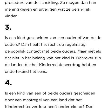
procedure van de scheiding. Ze mogen dan hun
mening geven en uitleggen wat ze belangrijk
vinden.
3.
Is een kind gescheiden van een ouder of van beide
ouders? Dan heeft het recht op regelmatig
persoonlijk contact met beide ouders. Maar niet als
dat niet in het belang van het kind is. Daarover zijn
de landen die het Kinderrechtenverdrag hebben
ondertekend het eens.
4.
Is een kind van een of beide ouders gescheiden
door een maatregel van een land dat het
Kinderrechtenverdrag heeft ondertekend? Dan