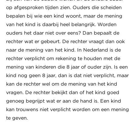
op afgesproken tijden zien. Ouders die scheiden
bepalen bij wie een kind woont, maar de mening
van het kind is daarbij heel belangrijk. Worden
ouders het daar niet over eens? Dan bepaalt de
rechter wat er gebeurt. De rechter vraagt dan ook
naar de mening van het kind. In Nederland is de
rechter verplicht om rekening te houden met de
mening van kinderen die 8 jaar of ouder zijn. Is een
kind nog geen 8 jaar, dan is dat niet verplicht, maar
kan de rechter wel om de mening van het kind
vragen. De rechter bekijkt dan of het kind goed
genoeg begrijpt wat er aan de hand is. Een kind
kan trouwens niet verplicht worden om een mening
te geven.