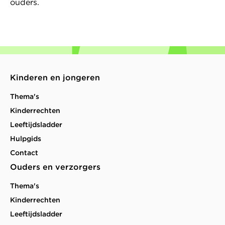
ouders.
Kinderen en jongeren
Thema's
Kinderrechten
Leeftijdsladder
Hulpgids
Contact
Ouders en verzorgers
Thema's
Kinderrechten
Leeftijdsladder