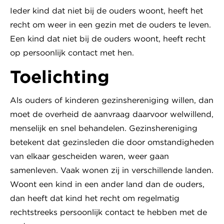
Ieder kind dat niet bij de ouders woont, heeft het
recht om weer in een gezin met de ouders te leven.
Een kind dat niet bij de ouders woont, heeft recht
op persoonlijk contact met hen.
Toelichting
Als ouders of kinderen gezinshereniging willen, dan
moet de overheid de aanvraag daarvoor welwillend,
menselijk en snel behandelen. Gezinshereniging
betekent dat gezinsleden die door omstandigheden
van elkaar gescheiden waren, weer gaan
samenleven. Vaak wonen zij in verschillende landen.
Woont een kind in een ander land dan de ouders,
dan heeft dat kind het recht om regelmatig
rechtstreeks persoonlijk contact te hebben met de