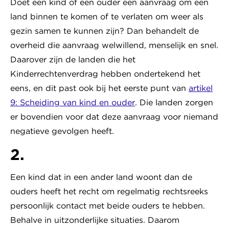
Doet een kind of een ouder een aanvraag om een
land binnen te komen of te verlaten om weer als
gezin samen te kunnen zijn? Dan behandelt de
overheid die aanvraag welwillend, menselijk en snel.
Daarover zijn de landen die het
Kinderrechtenverdrag hebben ondertekend het
eens, en dit past ook bij het eerste punt van
artikel
9: Scheiding van kind en ouder
. Die landen zorgen
er bovendien voor dat deze aanvraag voor niemand
negatieve gevolgen heeft.
2.
Een kind dat in een ander land woont dan de
ouders heeft het recht om regelmatig rechtsreeks
persoonlijk contact met beide ouders te hebben.
Behalve in uitzonderlijke situaties. Daarom