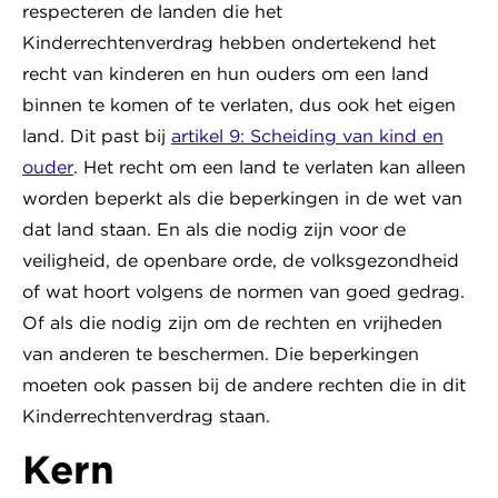
respecteren de landen die het
Kinderrechtenverdrag hebben ondertekend het
recht van kinderen en hun ouders om een land
binnen te komen of te verlaten, dus ook het eigen
land. Dit past bij
artikel 9: Scheiding van kind en
ouder
.
Het recht om een land te verlaten kan alleen
worden beperkt als die beperkingen in de wet van
dat land staan. En als die nodig zijn voor de
veiligheid, de openbare orde, de volksgezondheid
of wat hoort volgens de normen van goed gedrag.
Of als die nodig zijn om de rechten en vrijheden
van anderen te beschermen. Die beperkingen
moeten ook passen bij de andere rechten die in dit
Kinderrechtenverdrag staan.
Kern