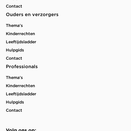
Contact
Ouders en verzorgers
Thema's
Kinderrechten
Leeftijdsladder
Hulpgids
Contact
Professionals
Thema's
Kinderrechten
Leeftijdsladder
Hulpgids
Contact
Volg ons op