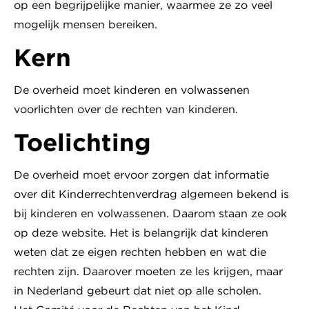
op een begrijpelijke manier, waarmee ze zo veel
mogelijk mensen bereiken.
Kern
De overheid moet kinderen en volwassenen
voorlichten over de rechten van kinderen.
Toelichting
De overheid moet ervoor zorgen dat informatie
over dit Kinderrechtenverdrag algemeen bekend is
bij kinderen en volwassenen. Daarom staan ze ook
op deze website. Het is belangrijk dat kinderen
weten dat ze eigen rechten hebben en wat die
rechten zijn. Daarover moeten ze les krijgen, maar
in Nederland gebeurt dat niet op alle scholen.