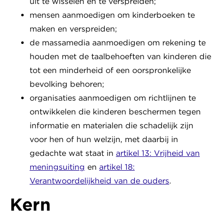
uit te wisselen en te verspreiden;
mensen aanmoedigen om kinderboeken te
maken en verspreiden;
de massamedia aanmoedigen om rekening te
houden met de taalbehoeften van kinderen die
tot een minderheid of een oorspronkelijke
bevolking behoren;
organisaties aanmoedigen om richtlijnen te
ontwikkelen die kinderen beschermen tegen
informatie en materialen die schadelijk zijn
voor hen of hun welzijn, met daarbij in
gedachte wat staat in
artikel 13: Vrijheid van
meningsuiting
en
artikel 18:
Verantwoordelijkheid van de ouders
.
Kern