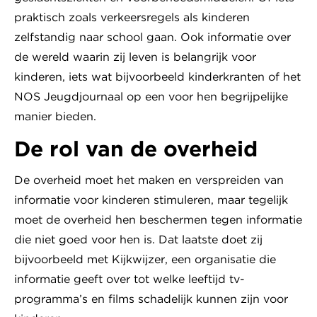
praktisch zoals verkeersregels als kinderen
zelfstandig naar school gaan. Ook informatie over
de wereld waarin zij leven is belangrijk voor
kinderen, iets wat bijvoorbeeld kinderkranten of het
NOS Jeugdjournaal op een voor hen begrijpelijke
manier bieden.
De rol van de overheid
De overheid moet het maken en verspreiden van
informatie voor kinderen stimuleren, maar tegelijk
moet de overheid hen beschermen tegen informatie
die niet goed voor hen is. Dat laatste doet zij
bijvoorbeeld met Kijkwijzer, een organisatie die
informatie geeft over tot welke leeftijd tv-
programma’s en films schadelijk kunnen zijn voor