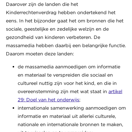
Daarover zijn de landen die het
Kinderrechtenverdrag hebben ondertekend het
eens. In het bijzonder gaat het om bronnen die het
sociale, geestelijke en zedelijke welzijn en de
gezondheid van kinderen verbeteren. De
massamedia hebben daarbij een belangrijke functie.
Daarom moeten deze landen:
de massamedia aanmoedigen om informatie
en materiaal te verspreiden die sociaal en
cultureel nuttig zijn voor het kind, en die in
overeenstemming zijn met wat staat in
artikel
29: Doel van het onderwijs
;
internationale samenwerking aanmoedigen om
informatie en materiaal uit allerlei culturele,
nationale en internationale bronnen te maken,