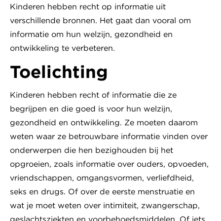
Kinderen hebben recht op informatie uit
verschillende bronnen. Het gaat dan vooral om
informatie om hun welzijn, gezondheid en
ontwikkeling te verbeteren.
Toelichting
Kinderen hebben recht of informatie die ze
begrijpen en die goed is voor hun welzijn,
gezondheid en ontwikkeling. Ze moeten daarom
weten waar ze betrouwbare informatie vinden over
onderwerpen die hen bezighouden bij het
opgroeien, zoals informatie over ouders, opvoeden,
vriendschappen, omgangsvormen, verliefdheid,
seks en drugs. Of over de eerste menstruatie en
wat je moet weten over intimiteit, zwangerschap,
geslachtsziekten en voorbehoedsmiddelen. Of iets