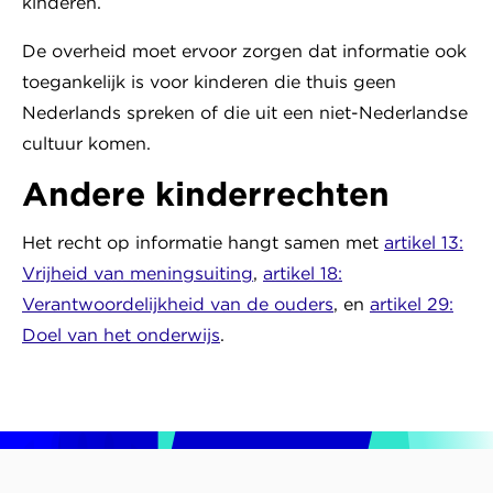
kinderen.
De overheid moet ervoor zorgen dat informatie ook
toegankelijk is voor kinderen die thuis geen
Nederlands spreken of die uit een niet-Nederlandse
cultuur komen.
Andere kinderrechten
Het recht op informatie hangt samen met
artikel 13:
Vrijheid van meningsuiting
,
artikel 18:
Verantwoordelijkheid van de ouders
, en
artikel 29:
Doel van het onderwijs
.