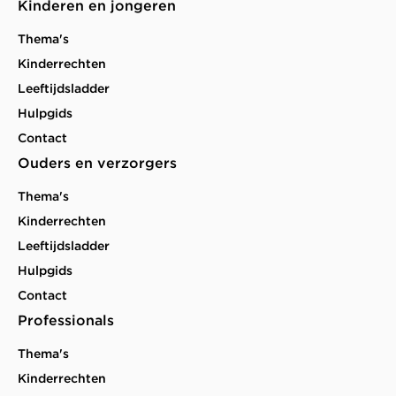
Kinderen en jongeren
Thema's
Kinderrechten
Leeftijdsladder
Hulpgids
Contact
Ouders en verzorgers
Thema's
Kinderrechten
Leeftijdsladder
Hulpgids
Contact
Professionals
Thema's
Kinderrechten