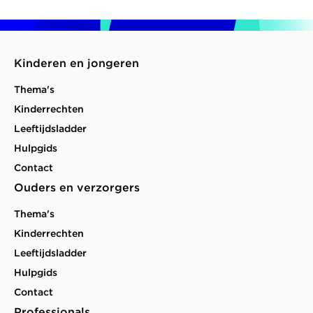
Kinderen en jongeren
Thema's
Kinderrechten
Leeftijdsladder
Hulpgids
Contact
Ouders en verzorgers
Thema's
Kinderrechten
Leeftijdsladder
Hulpgids
Contact
Professionals