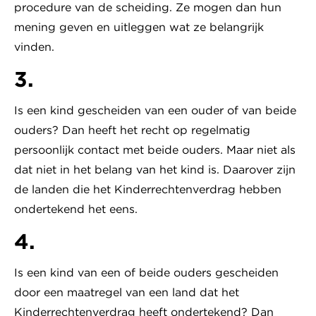
procedure van de scheiding. Ze mogen dan hun
mening geven en uitleggen wat ze belangrijk
vinden.
3.
Is een kind gescheiden van een ouder of van beide
ouders? Dan heeft het recht op regelmatig
persoonlijk contact met beide ouders. Maar niet als
dat niet in het belang van het kind is. Daarover zijn
de landen die het Kinderrechtenverdrag hebben
ondertekend het eens.
4.
Is een kind van een of beide ouders gescheiden
door een maatregel van een land dat het
Kinderrechtenverdrag heeft ondertekend? Dan