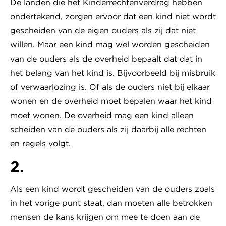
De landen die het Kinderrechtenverdrag hebben
ondertekend, zorgen ervoor dat een kind niet wordt
gescheiden van de eigen ouders als zij dat niet
willen. Maar een kind mag wel worden gescheiden
van de ouders als de overheid bepaalt dat dat in
het belang van het kind is. Bijvoorbeeld bij misbruik
of verwaarlozing is. Of als de ouders niet bij elkaar
wonen en de overheid moet bepalen waar het kind
moet wonen. De overheid mag een kind alleen
scheiden van de ouders als zij daarbij alle rechten
en regels volgt.
2.
Als een kind wordt gescheiden van de ouders zoals
in het vorige punt staat, dan moeten alle betrokken
mensen de kans krijgen om mee te doen aan de