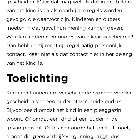
gescheiden. Maar dat mag wel als dat in het belang
van het kind is en als daarbij alle regels worden
gevolgd die daarvoor zijn. Kinderen en ouders
moeten in dat geval hun mening kunnen geven.
Worden kinderen en ouders van elkaar gescheiden?
Dan hebben zij recht op regelmatig persoonlijk
contact. Maar niet als dat contact niet in het belang
van het kind is.
Toelichting
Kinderen kunnen om verschillende redenen worden
gescheiden van een ouder of van beide ouders.
Bijvoorbeeld omdat het kind in een pleeggezin
woont. Of omdat een kind of een ouder in de
gevangenis zit. Of als een ouder het land uit moet,
omdat die geen verblijfsvergunning krijgt, dus