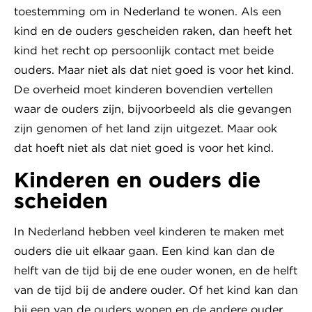
toestemming om in Nederland te wonen. Als een
kind en de ouders gescheiden raken, dan heeft het
kind het recht op persoonlijk contact met beide
ouders. Maar niet als dat niet goed is voor het kind.
De overheid moet kinderen bovendien vertellen
waar de ouders zijn, bijvoorbeeld als die gevangen
zijn genomen of het land zijn uitgezet. Maar ook
dat hoeft niet als dat niet goed is voor het kind.
Kinderen en ouders die
scheiden
In Nederland hebben veel kinderen te maken met
ouders die uit elkaar gaan. Een kind kan dan de
helft van de tijd bij de ene ouder wonen, en de helft
van de tijd bij de andere ouder. Of het kind kan dan
bij een van de ouders wonen en de andere ouder