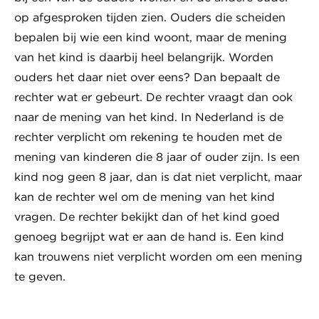
op afgesproken tijden zien. Ouders die scheiden
bepalen bij wie een kind woont, maar de mening
van het kind is daarbij heel belangrijk. Worden
ouders het daar niet over eens? Dan bepaalt de
rechter wat er gebeurt. De rechter vraagt dan ook
naar de mening van het kind. In Nederland is de
rechter verplicht om rekening te houden met de
mening van kinderen die 8 jaar of ouder zijn. Is een
kind nog geen 8 jaar, dan is dat niet verplicht, maar
kan de rechter wel om de mening van het kind
vragen. De rechter bekijkt dan of het kind goed
genoeg begrijpt wat er aan de hand is. Een kind
kan trouwens niet verplicht worden om een mening
te geven.