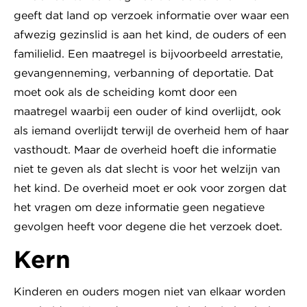
geeft dat land op verzoek informatie over waar een
afwezig gezinslid is aan het kind, de ouders of een
familielid. Een maatregel is bijvoorbeeld arrestatie,
gevangenneming, verbanning of deportatie. Dat
moet ook als de scheiding komt door een
maatregel waarbij een ouder of kind overlijdt, ook
als iemand overlijdt terwijl de overheid hem of haar
vasthoudt. Maar de overheid hoeft die informatie
niet te geven als dat slecht is voor het welzijn van
het kind. De overheid moet er ook voor zorgen dat
het vragen om deze informatie geen negatieve
gevolgen heeft voor degene die het verzoek doet.
Kern
Kinderen en ouders mogen niet van elkaar worden