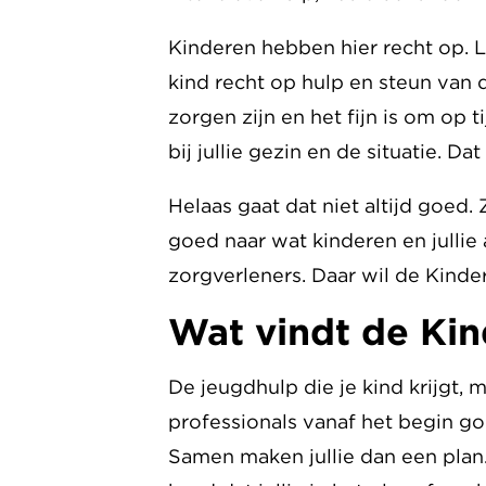
Kinderen hebben hier recht op. L
kind recht op hulp en steun van d
zorgen zijn en het fijn is om op
bij jullie gezin en de situatie. D
Helaas gaat dat niet altijd goed.
goed naar wat kinderen en jullie
zorgverleners. Daar wil de Kind
Wat vindt de K
De jeugdhulp die je kind krijgt,
professionals vanaf het begin go
Samen maken jullie dan een plan.