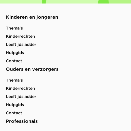
Kinderen en jongeren
Thema's
Kinderrechten
Leeftijdsladder
Hulpgids
Contact
Ouders en verzorgers
Thema's
Kinderrechten
Leeftijdsladder
Hulpgids
Contact
Professionals