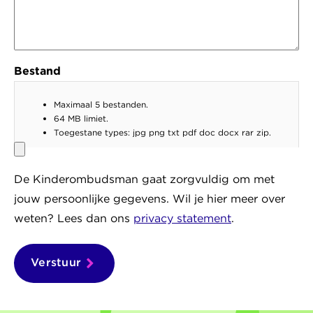
Bestand
Maximaal 5 bestanden.
64 MB limiet.
Toegestane types: jpg png txt pdf doc docx rar zip.
De Kinderombudsman gaat zorgvuldig om met
jouw persoonlijke gegevens. Wil je hier meer over
weten? Lees dan ons
privacy statement
.
Verstuur