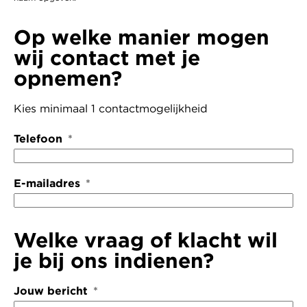
Op welke manier mogen
wij contact met je
opnemen?
Kies minimaal 1 contactmogelijkheid
Telefoon
E-mailadres
Welke vraag of klacht wil
je bij ons indienen?
Jouw bericht