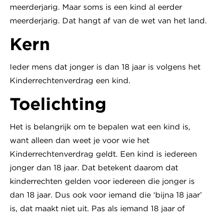
meerderjarig. Maar soms is een kind al eerder
meerderjarig. Dat hangt af van de wet van het land.
Kern
Ieder mens dat jonger is dan 18 jaar is volgens het
Kinderrechtenverdrag een kind.
Toelichting
Het is belangrijk om te bepalen wat een kind is,
want alleen dan weet je voor wie het
Kinderrechtenverdrag geldt. Een kind is iedereen
jonger dan 18 jaar. Dat betekent daarom dat
kinderrechten gelden voor iedereen die jonger is
dan 18 jaar. Dus ook voor iemand die ‘bijna 18 jaar’
is, dat maakt niet uit. Pas als iemand 18 jaar of