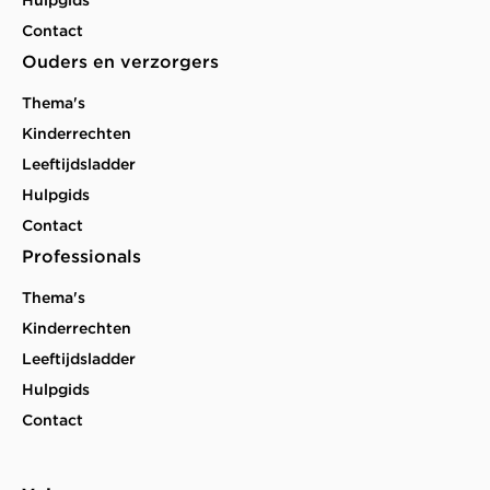
Contact
Ouders en verzorgers
Thema's
Kinderrechten
Leeftijdsladder
Hulpgids
Contact
Professionals
Thema's
Kinderrechten
Leeftijdsladder
Hulpgids
Contact