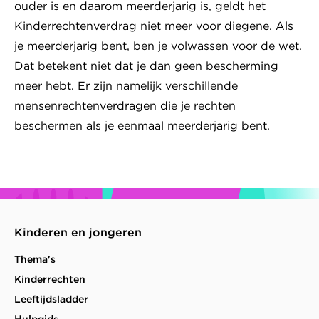
ouder is en daarom meerderjarig is, geldt het
Kinderrechtenverdrag niet meer voor diegene. Als
je meerderjarig bent, ben je volwassen voor de wet.
Dat betekent niet dat je dan geen bescherming
meer hebt. Er zijn namelijk verschillende
mensenrechtenverdragen die je rechten
beschermen als je eenmaal meerderjarig bent.
Kinderen en jongeren
Thema's
Kinderrechten
Leeftijdsladder
Hulpgids