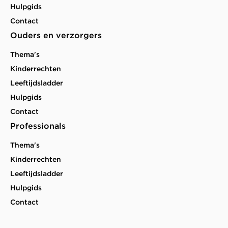
Hulpgids
Contact
Ouders en verzorgers
Thema's
Kinderrechten
Leeftijdsladder
Hulpgids
Contact
Professionals
Thema's
Kinderrechten
Leeftijdsladder
Hulpgids
Contact