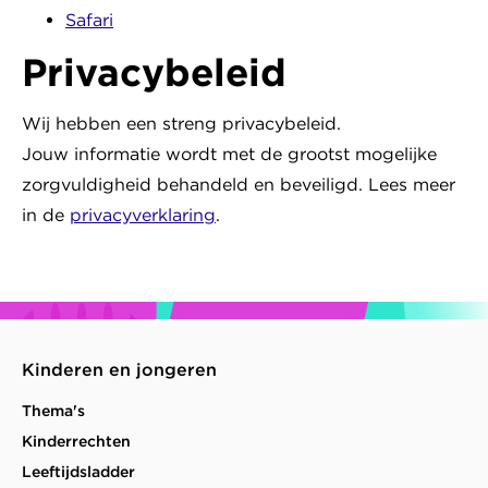
Safari
Privacybeleid
Wij hebben een streng privacybeleid.
Jouw informatie wordt met de grootst mogelijke
zorgvuldigheid behandeld en beveiligd. Lees meer
in de
privacyverklaring
.
Kinderen en jongeren
Thema's
Kinderrechten
Leeftijdsladder