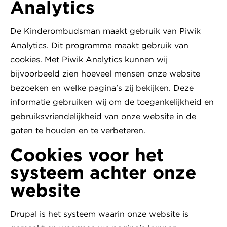
Analytics
De Kinderombudsman maakt gebruik van Piwik
Analytics. Dit programma maakt gebruik van
cookies. Met Piwik Analytics kunnen wij
bijvoorbeeld zien hoeveel mensen onze website
bezoeken en welke pagina's zij bekijken. Deze
informatie gebruiken wij om de toegankelijkheid en
gebruiksvriendelijkheid van onze website in de
gaten te houden en te verbeteren.
Cookies voor het
systeem achter onze
website
Drupal is het systeem waarin onze website is