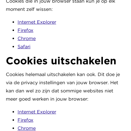
Cookies die in jouw browser staan kun je op elk
moment zelf wissen:
Internet Explorer
Firefox
Chrome
Safari
Cookies uitschakelen
Cookies helemaal uitschakelen kan ook. Dit doe je
via de privacy instellingen van jouw browser. Het
kan dan wel zo zijn dat sommige websites niet
meer goed werken in jouw browser:
Internet Explorer
Firefox
Chrome