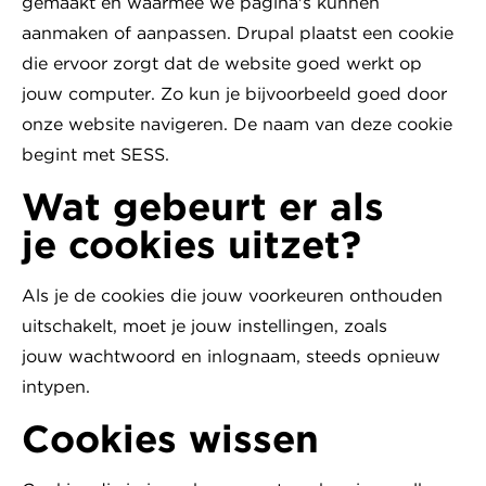
gemaakt en waarmee we pagina's kunnen
aanmaken of aanpassen. Drupal plaatst een cookie
die ervoor zorgt dat de website goed werkt op
jouw computer. Zo kun je bijvoorbeeld goed door
onze website navigeren. De naam van deze cookie
begint met SESS.
Wat gebeurt er als
je cookies uitzet?
Als je de cookies die jouw voorkeuren onthouden
uitschakelt, moet je jouw instellingen, zoals
jouw wachtwoord en inlognaam, steeds opnieuw
intypen.
Cookies wissen