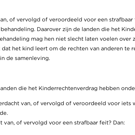
n, of vervolgd of veroordeeld voor een strafbaar 
behandeling. Daarover zijn de landen die het Kin
ehandeling mag hen niet slecht laten voelen over z
ijk dat het kind leert om de rechten van anderen te 
in de samenleving.
 landen die het Kinderrechtenverdrag hebben ond
rdacht van, of vervolgd of veroordeeld voor iets w
de.
 van, of vervolgd voor een strafbaar feit? Dan: