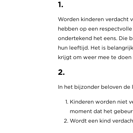
1.
Worden kinderen verdacht va
hebben op een respectvolle 
ondertekend het eens. Die b
hun leeftijd. Het is belangr
krijgt om weer mee te doen 
2.
In het bijzonder beloven de
Kinderen worden niet ve
moment dat het gebeur
Wordt een kind verdacht