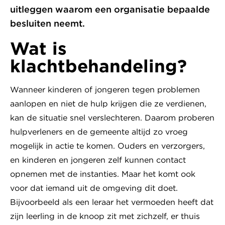
uitleggen waarom een organisatie bepaalde
besluiten neemt.
Wat is
klachtbehandeling?
Wanneer kinderen of jongeren tegen problemen
aanlopen en niet de hulp krijgen die ze verdienen,
kan de situatie snel verslechteren. Daarom proberen
hulpverleners en de gemeente altijd zo vroeg
mogelijk in actie te komen. Ouders en verzorgers,
en kinderen en jongeren zelf kunnen contact
opnemen met de instanties. Maar het komt ook
voor dat iemand uit de omgeving dit doet.
Bijvoorbeeld als een leraar het vermoeden heeft dat
zijn leerling in de knoop zit met zichzelf, er thuis