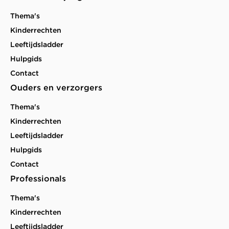
Thema's
Kinderrechten
Leeftijdsladder
Hulpgids
Contact
Ouders en verzorgers
Thema's
Kinderrechten
Leeftijdsladder
Hulpgids
Contact
Professionals
Thema's
Kinderrechten
Leeftijdsladder