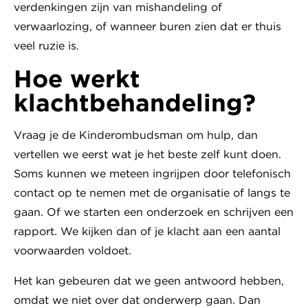
verdenkingen zijn van mishandeling of
verwaarlozing, of wanneer buren zien dat er thuis
veel ruzie is.
Hoe werkt
klachtbehandeling?
Vraag je de Kinderombudsman om hulp, dan
vertellen we eerst wat je het beste zelf kunt doen.
Soms kunnen we meteen ingrijpen door telefonisch
contact op te nemen met de organisatie of langs te
gaan. Of we starten een onderzoek en schrijven een
rapport. We kijken dan of je klacht aan een aantal
voorwaarden voldoet.
Het kan gebeuren dat we geen antwoord hebben,
omdat we niet over dat onderwerp gaan. Dan