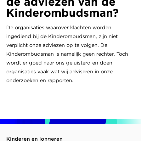
de adviezen van de
Kinderombudsman?
De organisaties waarover klachten worden
ingediend bij de Kinderombudsman, zijn niet
verplicht onze adviezen op te volgen. De
Kinderombudsman is namelijk geen rechter. Toch
wordt er goed naar ons geluisterd en doen
organisaties vaak wat wij adviseren in onze
onderzoeken en rapporten.
Kinderen en jongeren