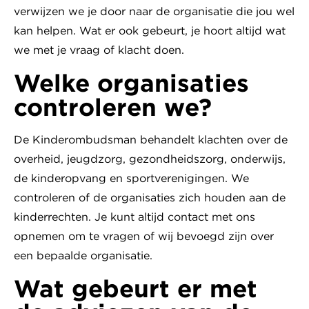
verwijzen we je door naar de organisatie die jou wel
kan helpen. Wat er ook gebeurt, je hoort altijd wat
we met je vraag of klacht doen.
Welke organisaties
controleren we?
De Kinderombudsman behandelt klachten over de
overheid, jeugdzorg, gezondheidszorg, onderwijs,
de kinderopvang en sportverenigingen. We
controleren of de organisaties zich houden aan de
kinderrechten. Je kunt altijd contact met ons
opnemen om te vragen of wij bevoegd zijn over
een bepaalde organisatie.
Wat gebeurt er met