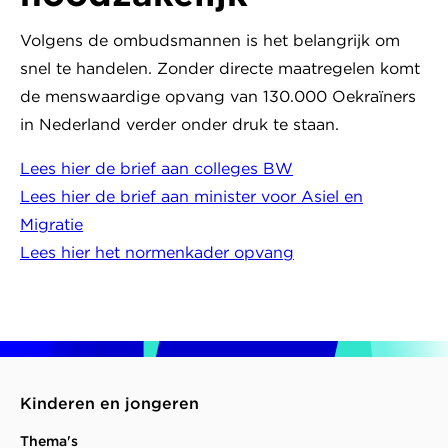
Volgens de ombudsmannen is het belangrijk om
snel te handelen. Zonder directe maatregelen komt
de menswaardige opvang van 130.000 Oekraïners
in Nederland verder onder druk te staan.
Lees hier de brief aan colleges BW
Lees hier de brief aan minister voor Asiel en
Migratie
Lees hier het normenkader opvang
Kinderen en jongeren
Thema's