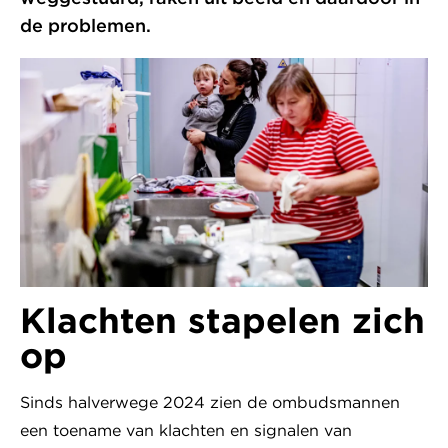
de problemen.
Klachten stapelen zich
op
Sinds halverwege 2024 zien de ombudsmannen
een toename van klachten en signalen van