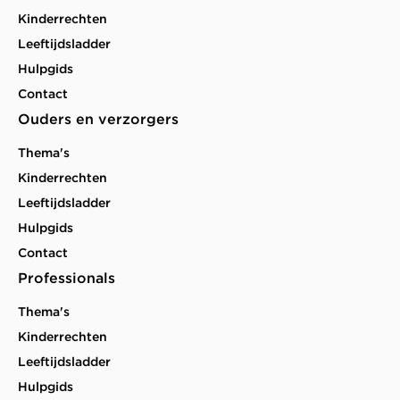
Kinderrechten
Leeftijdsladder
Hulpgids
Contact
Ouders en verzorgers
Thema's
Kinderrechten
Leeftijdsladder
Hulpgids
Contact
Professionals
Thema's
Kinderrechten
Leeftijdsladder
Hulpgids