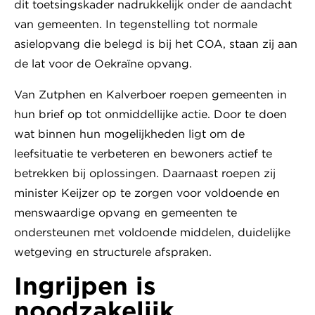
dit toetsingskader nadrukkelijk onder de aandacht
van gemeenten. In tegenstelling tot normale
asielopvang die belegd is bij het COA, staan zij aan
de lat voor de Oekraïne opvang.
Van Zutphen en Kalverboer roepen gemeenten in
hun brief op tot onmiddellijke actie. Door te doen
wat binnen hun mogelijkheden ligt om de
leefsituatie te verbeteren en bewoners actief te
betrekken bij oplossingen. Daarnaast roepen zij
minister Keijzer op te zorgen voor voldoende en
menswaardige opvang en gemeenten te
ondersteunen met voldoende middelen, duidelijke
wetgeving en structurele afspraken.
Ingrijpen is
noodzakelijk