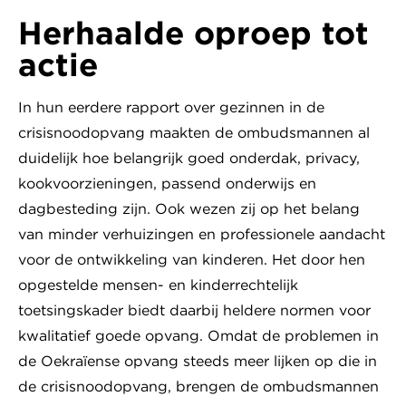
Herhaalde oproep tot
actie
In hun eerdere rapport over gezinnen in de
crisisnoodopvang maakten de ombudsmannen al
duidelijk hoe belangrijk goed onderdak, privacy,
kookvoorzieningen, passend onderwijs en
dagbesteding zijn. Ook wezen zij op het belang
van minder verhuizingen en professionele aandacht
voor de ontwikkeling van kinderen. Het door hen
opgestelde mensen- en kinderrechtelijk
toetsingskader biedt daarbij heldere normen voor
kwalitatief goede opvang. Omdat de problemen in
de Oekraïense opvang steeds meer lijken op die in
de crisisnoodopvang, brengen de ombudsmannen