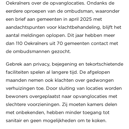
Oekraïners over de opvanglocaties. Ondanks de
eerdere oproepen van de ombudsman, waaronder
een brief aan gemeenten in april 2025 met
aandachtspunten voor klachtbehandeling, blijft het
aantal meldingen oplopen. Dit jaar hebben meer
dan 110 Oekraïners uit 70 gemeenten contact met
de ombudsmannen gezocht.
Gebrek aan privacy, bejegening en tekortschietende
faciliteiten spelen al langere tijd. De afgelopen
maanden nemen ook klachten over gedwongen
verhuizingen toe. Door sluiting van locaties worden
bewoners overgeplaatst naar opvanglocaties met
slechtere voorzieningen. Zij moeten kamers delen
met onbekenden, hebben minder toegang tot
sanitair en geen mogelijkheden om te koken.