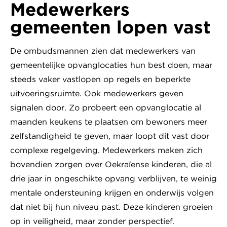
Medewerkers
gemeenten lopen vast
De ombudsmannen zien dat medewerkers van
gemeentelijke opvanglocaties hun best doen, maar
steeds vaker vastlopen op regels en beperkte
uitvoeringsruimte. Ook medewerkers geven
signalen door. Zo probeert een opvanglocatie al
maanden keukens te plaatsen om bewoners meer
zelfstandigheid te geven, maar loopt dit vast door
complexe regelgeving. Medewerkers maken zich
bovendien zorgen over Oekraïense kinderen, die al
drie jaar in ongeschikte opvang verblijven, te weinig
mentale ondersteuning krijgen en onderwijs volgen
dat niet bij hun niveau past. Deze kinderen groeien
op in veiligheid, maar zonder perspectief.