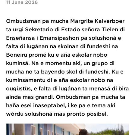
11 June 2026
Ombudsman pa mucha Margrite Kalverboer
ta urgi Sekretario di Estado señora Tielen di
Enseñansa i Emansipashon pa solushoná e
falta di lugánan na skolnan di fundeshi na
Boneiru promé ku e aña eskolar nobo
kuminsá. Na e momentu aki, un grupo di
mucha no ta bayendo skol di fundeshi. Ku e
kuminsamentu di e aña eskolar nobo na
ougùstùs, e falta di lugánan ta menasá di bira
ainda mas grandi. Ombudsman pa mucha ta
haña esei inaseptabel, i ke pa e tema aki
wòrdu solushoná mas pronto posibel.