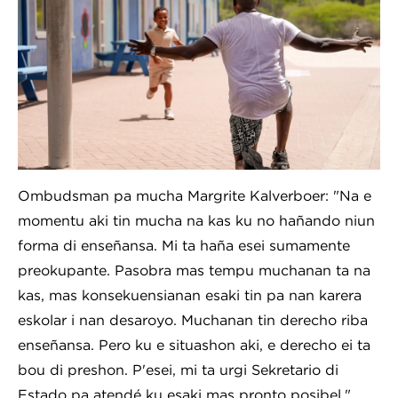
Ombudsman pa mucha Margrite Kalverboer: "Na e
momentu aki tin mucha na kas ku no hañando niun
forma di enseñansa. Mi ta haña esei sumamente
preokupante. Pasobra mas tempu muchanan ta na
kas, mas konsekuensianan esaki tin pa nan karera
eskolar i nan desaroyo. Muchanan tin derecho riba
enseñansa. Pero ku e situashon aki, e derecho ei ta
bou di preshon. P'esei, mi ta urgi Sekretario di
Estado pa atendé ku esaki mas pronto posibel."