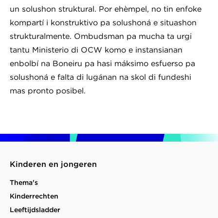
un solushon struktural. Por ehèmpel, no tin enfoke
kompartí i konstruktivo pa solushoná e situashon
strukturalmente. Ombudsman pa mucha ta urgi
tantu Ministerio di OCW komo e instansianan
enbolbí na Boneiru pa hasi máksimo esfuerso pa
solushoná e falta di lugánan na skol di fundeshi
mas pronto posibel.
Kinderen en jongeren
Thema's
Kinderrechten
Leeftijdsladder