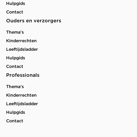
Hulpgids
Contact
Ouders en verzorgers
Thema's
Kinderrechten
Leeftijdsladder
Hulpgids
Contact
Professionals
Thema's
Kinderrechten
Leeftijdsladder
Hulpgids
Contact