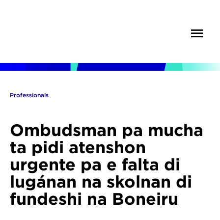
Skip
to
Menu
Buks
main
content
Professionals
Breadcrumb
Ombudsman pa mucha
ta pidi atenshon
urgente pa e falta di
lugánan na skolnan di
fundeshi na Boneiru