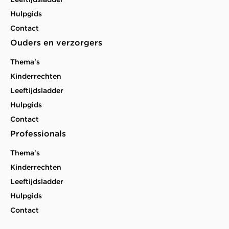
Hulpgids
Contact
Ouders en verzorgers
Thema's
Kinderrechten
Leeftijdsladder
Hulpgids
Contact
Professionals
Thema's
Kinderrechten
Leeftijdsladder
Hulpgids
Contact