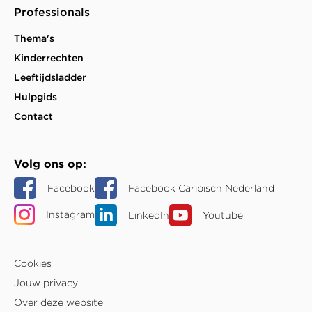
Professionals
Thema's
Kinderrechten
Leeftijdsladder
Hulpgids
Contact
Volg ons op
Facebook
Facebook Caribisch Nederland
Instagram
LinkedIn
Youtube
Cookies
Jouw privacy
Over deze website