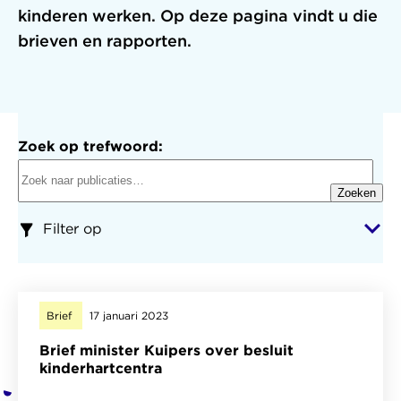
kinderen werken. Op deze pagina vindt u die
brieven en rapporten.
Zoek op trefwoord:
Zoeken
Filter op
Brief
17 januari 2023
Brief minister Kuipers over besluit
kinderhartcentra