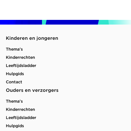
Kinderen en jongeren
Thema's
Kinderrechten
Leeftijdsladder
Hulpgids
Contact
Ouders en verzorgers
Thema's
Kinderrechten
Leeftijdsladder
Hulpgids