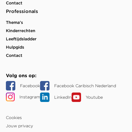
Contact
Professionals
Thema's
Kinderrechten
Leeftijdsladder
Hulpgids
Contact
Volg ons op
Facebook
Facebook Caribisch Nederland
Instagram
LinkedIn
Youtube
Cookies
Jouw privacy