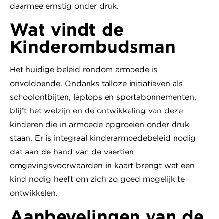
daarmee ernstig onder druk.
Wat vindt de
Kinderombudsman
Het huidige beleid rondom armoede is
onvoldoende. Ondanks talloze initiatieven als
schoolontbijten, laptops en sportabonnementen,
blijft het welzijn en de ontwikkeling van deze
kinderen die in armoede opgroeien onder druk
staan. Er is integraal kinderarmoedebeleid nodig
dat aan de hand van de veertien
omgevingsvoorwaarden in kaart brengt wat een
kind nodig heeft om zich zo goed mogelijk te
ontwikkelen.
Aanbevelingen van de