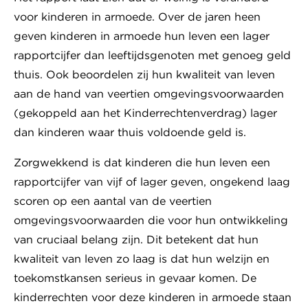
voor kinderen in armoede. Over de jaren heen
geven kinderen in armoede hun leven een lager
rapportcijfer dan leeftijdsgenoten met genoeg geld
thuis. Ook beoordelen zij hun kwaliteit van leven
aan de hand van veertien omgevingsvoorwaarden
(gekoppeld aan het Kinderrechtenverdrag) lager
dan kinderen waar thuis voldoende geld is.
Zorgwekkend is dat kinderen die hun leven een
rapportcijfer van vijf of lager geven, ongekend laag
scoren op een aantal van de veertien
omgevingsvoorwaarden die voor hun ontwikkeling
van cruciaal belang zijn. Dit betekent dat hun
kwaliteit van leven zo laag is dat hun welzijn en
toekomstkansen serieus in gevaar komen. De
kinderrechten voor deze kinderen in armoede staan