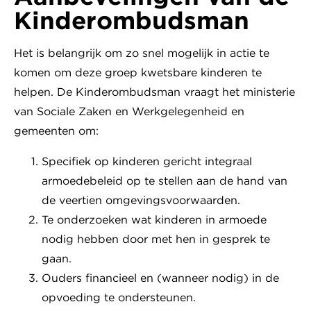
Kinderombudsman
Het is belangrijk om zo snel mogelijk in actie te
komen om deze groep kwetsbare kinderen te
helpen. De Kinderombudsman vraagt het ministerie
van Sociale Zaken en Werkgelegenheid en
gemeenten om:
Specifiek op kinderen gericht integraal
armoedebeleid op te stellen aan de hand van
de veertien omgevingsvoorwaarden.
Te onderzoeken wat kinderen in armoede
nodig hebben door met hen in gesprek te
gaan.
Ouders financieel en (wanneer nodig) in de
opvoeding te ondersteunen.