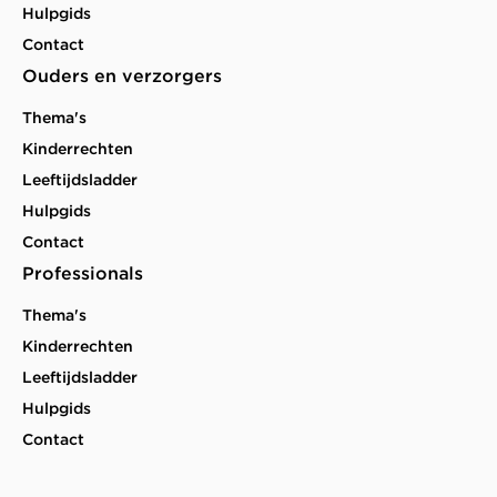
Hulpgids
Contact
Ouders en verzorgers
Thema's
Kinderrechten
Leeftijdsladder
Hulpgids
Contact
Professionals
Thema's
Kinderrechten
Leeftijdsladder
Hulpgids
Contact