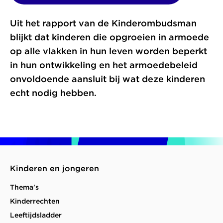
nieuw
venster)
Uit het rapport van de Kinderombudsman
blijkt dat kinderen die opgroeien in armoede
op alle vlakken in hun leven worden beperkt
in hun ontwikkeling en het armoedebeleid
onvoldoende aansluit bij wat deze kinderen
echt nodig hebben.
Kinderen en jongeren
Thema's
Kinderrechten
Leeftijdsladder