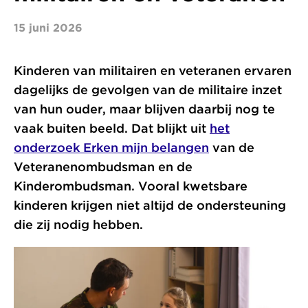
15 juni 2026
Kinderen van militairen en veteranen ervaren
dagelijks de gevolgen van de militaire inzet
van hun ouder, maar blijven daarbij nog te
vaak buiten beeld. Dat blijkt uit
het
onderzoek Erken mijn belangen
van de
Veteranenombudsman en de
Kinderombudsman. Vooral kwetsbare
kinderen krijgen niet altijd de ondersteuning
die zij nodig hebben.