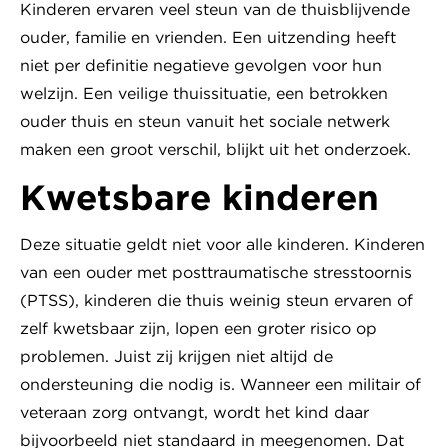
Kinderen ervaren veel steun van de thuisblijvende
ouder, familie en vrienden. Een uitzending heeft
niet per definitie negatieve gevolgen voor hun
welzijn. Een veilige thuissituatie, een betrokken
ouder thuis en steun vanuit het sociale netwerk
maken een groot verschil, blijkt uit het onderzoek.
Kwetsbare kinderen
Deze situatie geldt niet voor alle kinderen. Kinderen
van een ouder met posttraumatische stresstoornis
(PTSS), kinderen die thuis weinig steun ervaren of
zelf kwetsbaar zijn, lopen een groter risico op
problemen. Juist zij krijgen niet altijd de
ondersteuning die nodig is. Wanneer een militair of
veteraan zorg ontvangt, wordt het kind daar
bijvoorbeeld niet standaard in meegenomen. Dat