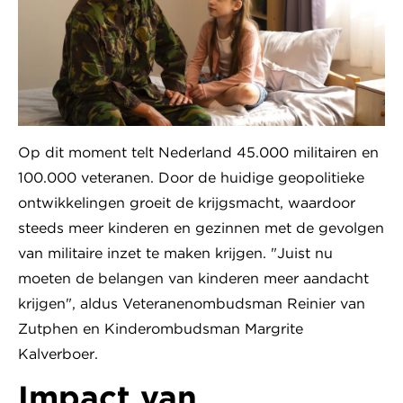
Op dit moment telt Nederland 45.000 militairen en
100.000 veteranen. Door de huidige geopolitieke
ontwikkelingen groeit de krijgsmacht, waardoor
steeds meer kinderen en gezinnen met de gevolgen
van militaire inzet te maken krijgen. "Juist nu
moeten de belangen van kinderen meer aandacht
krijgen", aldus Veteranenombudsman Reinier van
Zutphen en Kinderombudsman Margrite
Kalverboer.
Impact van