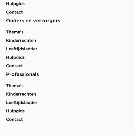
Hulpgids
Contact
Ouders en verzorgers
Thema's
Kinderrechten
Leeftijdsladder
Hulpgids
Contact
Professionals
Thema's
Kinderrechten
Leeftijdsladder
Hulpgids
Contact