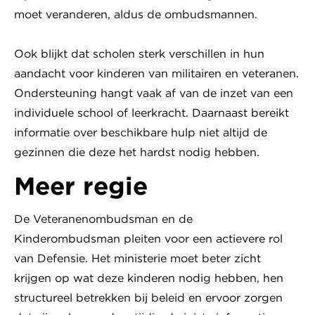
moet veranderen, aldus de ombudsmannen.
Ook blijkt dat scholen sterk verschillen in hun
aandacht voor kinderen van militairen en veteranen.
Ondersteuning hangt vaak af van de inzet van een
individuele school of leerkracht. Daarnaast bereikt
informatie over beschikbare hulp niet altijd de
gezinnen die deze het hardst nodig hebben.
Meer regie
De Veteranenombudsman en de
Kinderombudsman pleiten voor een actievere rol
van Defensie. Het ministerie moet beter zicht
krijgen op wat deze kinderen nodig hebben, hen
structureel betrekken bij beleid en ervoor zorgen