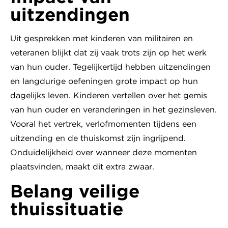
uitzendingen
Uit gesprekken met kinderen van militairen en
veteranen blijkt dat zij vaak trots zijn op het werk
van hun ouder. Tegelijkertijd hebben uitzendingen
en langdurige oefeningen grote impact op hun
dagelijks leven. Kinderen vertellen over het gemis
van hun ouder en veranderingen in het gezinsleven.
Vooral het vertrek, verlofmomenten tijdens een
uitzending en de thuiskomst zijn ingrijpend.
Onduidelijkheid over wanneer deze momenten
plaatsvinden, maakt dit extra zwaar.
Belang veilige
thuissituatie