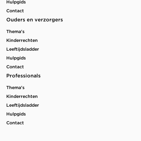
Hulpgids
Contact
Ouders en verzorgers
Thema's
Kinderrechten
Leeftijdsladder
Hulpgids
Contact
Professionals
Thema's
Kinderrechten
Leeftijdsladder
Hulpgids
Contact