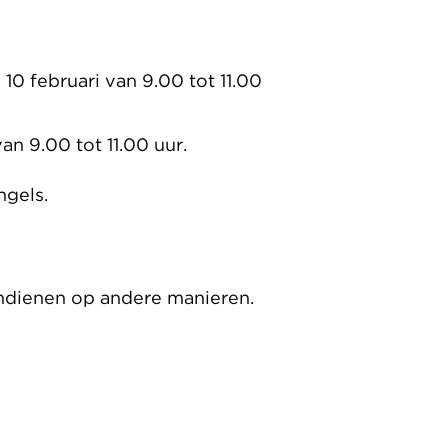
0 februari van 9.00 tot 11.00
an 9.00 tot 11.00 uur.
ngels.
indienen op andere manieren.