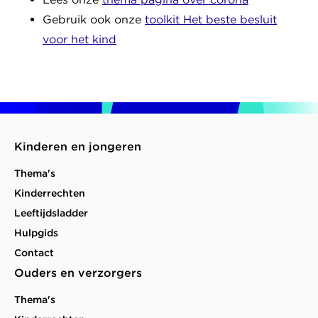
Gebruik ook onze
toolkit Het beste besluit
voor het kind
Kinderen en jongeren
Thema's
Kinderrechten
Leeftijdsladder
Hulpgids
Contact
Ouders en verzorgers
Thema's