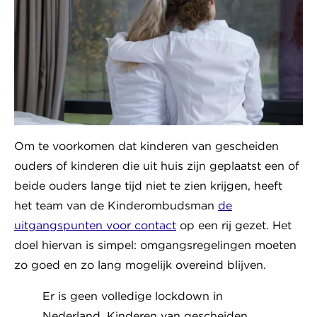
Om te voorkomen dat kinderen van gescheiden
ouders of kinderen die uit huis zijn geplaatst een of
beide ouders lange tijd niet te zien krijgen, heeft
het team van de Kinderombudsman
de
uitgangspunten voor contact
op een rij gezet. Het
doel hiervan is simpel: omgangsregelingen moeten
zo goed en zo lang mogelijk overeind blijven.
Er is geen volledige lockdown in
Nederland. Kinderen van gescheiden