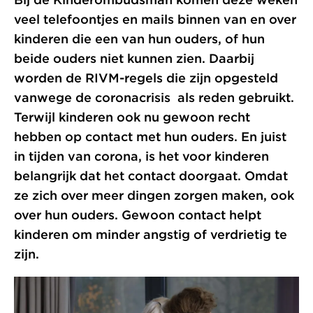
veel telefoontjes en mails binnen van en over
kinderen die een van hun ouders, of hun
beide ouders niet kunnen zien. Daarbij
worden de RIVM-regels die zijn opgesteld
vanwege de coronacrisis als reden gebruikt.
Terwijl kinderen ook nu gewoon recht
hebben op contact met hun ouders. En juist
in tijden van corona, is het voor kinderen
belangrijk dat het contact doorgaat. Omdat
ze zich over meer dingen zorgen maken, ook
over hun ouders. Gewoon contact helpt
kinderen om minder angstig of verdrietig te
zijn.