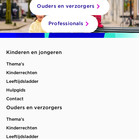
Ouders en verzorgers
Professionals
Kinderen en jongeren
Thema's
Kinderrechten
Leeftijdsladder
Hulpgids
Contact
Ouders en verzorgers
Thema's
Kinderrechten
Leeftijdsladder