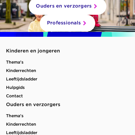
Ouders en verzorgers
Professionals
Kinderen en jongeren
Thema's
Kinderrechten
Leeftijdsladder
Hulpgids
Contact
Ouders en verzorgers
Thema's
Kinderrechten
Leeftijdsladder