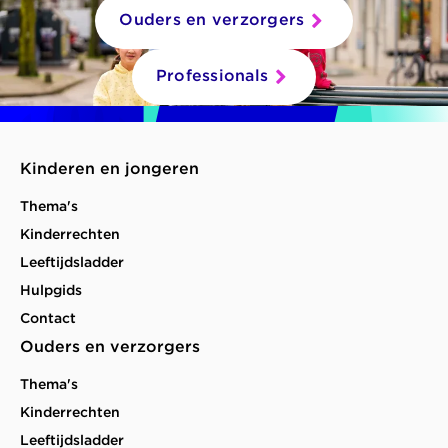
Ouders en verzorgers
Professionals
Kinderen en jongeren
Thema's
Kinderrechten
Leeftijdsladder
Hulpgids
Contact
Ouders en verzorgers
Thema's
Kinderrechten
Leeftijdsladder