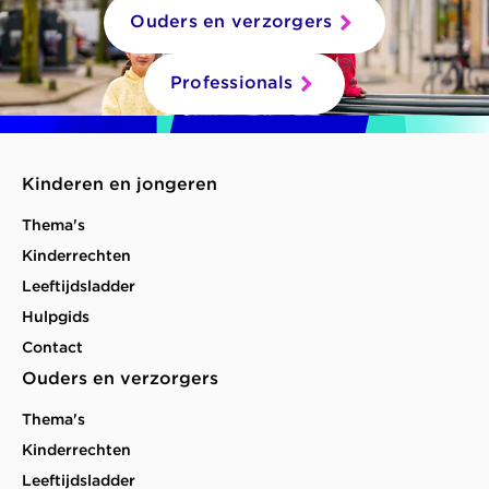
Ouders en verzorgers
Professionals
Kinderen en jongeren
Thema's
Kinderrechten
Leeftijdsladder
Hulpgids
Contact
Ouders en verzorgers
Thema's
Kinderrechten
Leeftijdsladder