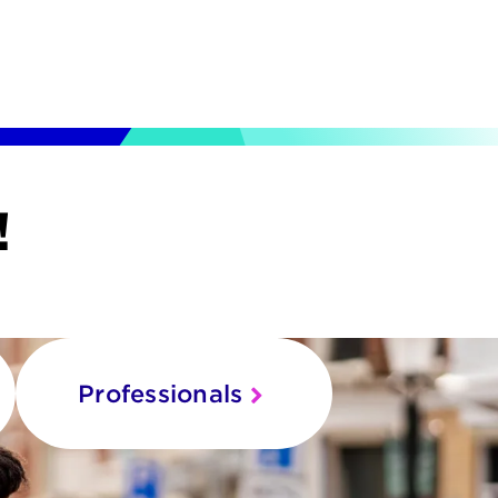
!
Professionals